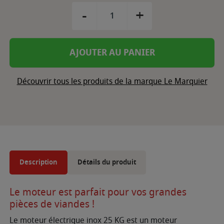
-
+
AJOUTER AU PANIER
Découvrir tous les produits de la marque Le Marquier
Description
Détails du produit
Le moteur est parfait pour vos grandes
pièces de viandes !
Le moteur électrique inox 25 KG est un moteur