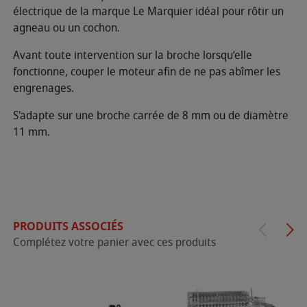
électrique de la marque Le Marquier idéal pour rôtir un
agneau ou un cochon.
Avant toute intervention sur la broche lorsqu’elle
fonctionne, couper le moteur afin de ne pas abîmer les
engrenages.
S'adapte sur une broche carrée de 8 mm ou de diamètre
11 mm.
PRODUITS ASSOCIÉS
Complétez votre panier avec ces produits