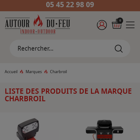
05 45 22 98 09
0
Accueil
Marques
Charbroil
LISTE DES PRODUITS DE LA MARQUE
CHARBROIL