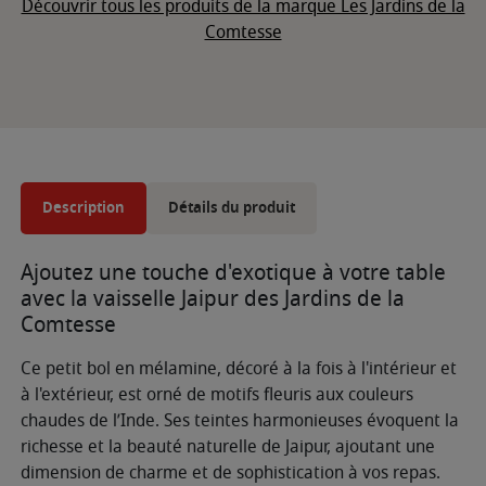
Découvrir tous les produits de la marque Les Jardins de la
Comtesse
Description
Détails du produit
Ajoutez une touche d'exotique à votre table
avec la vaisselle Jaipur des Jardins de la
Comtesse
Ce petit bol en mélamine, décoré à la fois à l'intérieur et
à l'extérieur, est orné de motifs fleuris aux couleurs
chaudes de l’Inde. Ses teintes harmonieuses évoquent la
richesse et la beauté naturelle de Jaipur, ajoutant une
dimension de charme et de sophistication à vos repas.