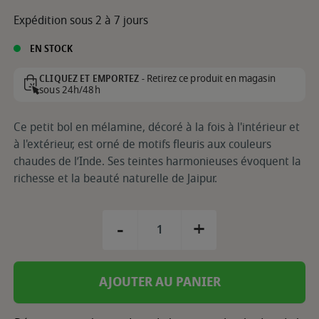
Expédition sous 2 à 7 jours
EN STOCK
Retirez ce produit en magasin
CLIQUEZ ET EMPORTEZ -
sous 24h/48h
Ce petit bol en mélamine, décoré à la fois à l'intérieur et
à l'extérieur, est orné de motifs fleuris aux couleurs
chaudes de l’Inde. Ses teintes harmonieuses évoquent la
richesse et la beauté naturelle de Jaipur.
-
+
AJOUTER AU PANIER