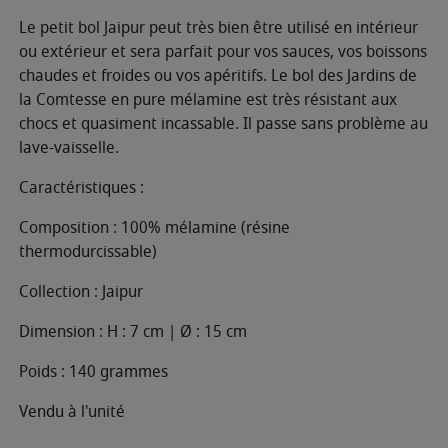
Le petit bol Jaipur peut très bien être utilisé en intérieur
ou extérieur et sera parfait pour vos sauces, vos boissons
chaudes et froides ou vos apéritifs. Le bol des Jardins de
la Comtesse en pure mélamine est très résistant aux
chocs et quasiment incassable. Il passe sans problème au
lave-vaisselle.
Caractéristiques :
Composition : 100% mélamine (résine
thermodurcissable)
Collection : Jaipur
Dimension : H : 7 cm | Ø : 15 cm
Poids : 140 grammes
Vendu à l'unité