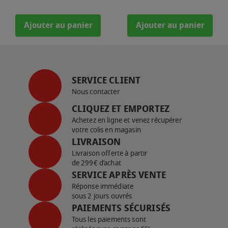
Ajouter au panier
Ajouter au panier
SERVICE CLIENT
Nous contacter
CLIQUEZ ET EMPORTEZ
Achetez en ligne et venez récupérer
votre colis en magasin
LIVRAISON
Livraison offerte à partir
de 299€ d’achat
SERVICE APRÈS VENTE
Réponse immédiate
sous 2 jours ouvrés
PAIEMENTS SÉCURISÉS
Tous les paiements sont