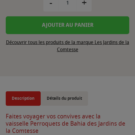
-
+
AJOUTER AU PANIER
Découvrir tous les produits de la marque Les Jardins de la
Comtesse
Description
Détails du produit
Faites voyager vos convives avec la
vaisselle Perroquets de Bahia des Jardins de
la Comtesse