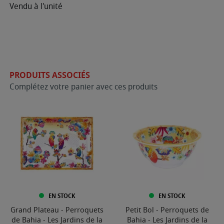
Vendu à l'unité
PRODUITS ASSOCIÉS
Complétez votre panier avec ces produits
EN STOCK
EN STOCK
Grand Plateau - Perroquets
Petit Bol - Perroquets de
de Bahia - Les Jardins de la
Bahia - Les Jardins de la