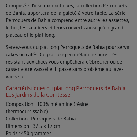
Composée d'oiseaux exotiques, la collection Perroquets
de Bahia, apportera de la gaieté à votre table. La série
Perroquets de Bahia comprend entre autre les assiettes,
le bol, les saladiers et leurs couverts ainsi qu'un grand
plateau et le plat long.
Servez-vous du plat long Perroquets de Bahia pour servir
cakes ou cafés. Ce plat long en mélamine pure très
résistant aux chocs vous empêchera d’ébrécher ou de
casser votre vaisselle. Il passe sans problème au lave-
vaisselle.
Caractéristiques du plat long Perroquets de Bahia -
Les Jardins de la Comtesse
Composition : 100% mélamine (résine
thermodurcissable)
Collection : Perroquets de Bahia
Dimension : 37,5 x 17 cm
Poids : 450 grammes