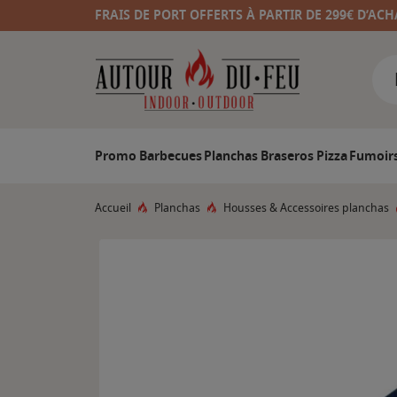
FRAIS DE PORT OFFERTS À PARTIR DE 299€ D’ACH
Promo
Barbecues
Planchas
Braseros
Pizza
Fumoir
Accueil
Planchas
Housses & Accessoires planchas