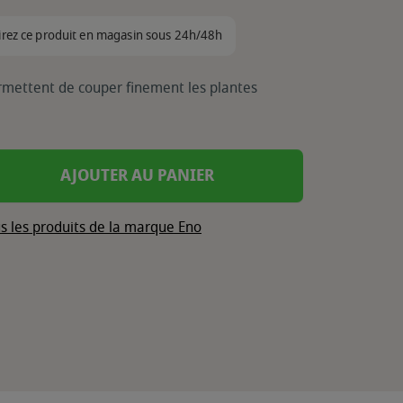
irez ce produit en magasin sous 24h/48h
ermettent de couper finement les plantes
AJOUTER AU PANIER
s les produits de la marque Eno