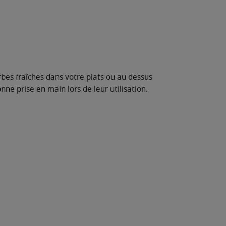
bes fraîches dans votre plats ou au dessus
ne prise en main lors de leur utilisation.