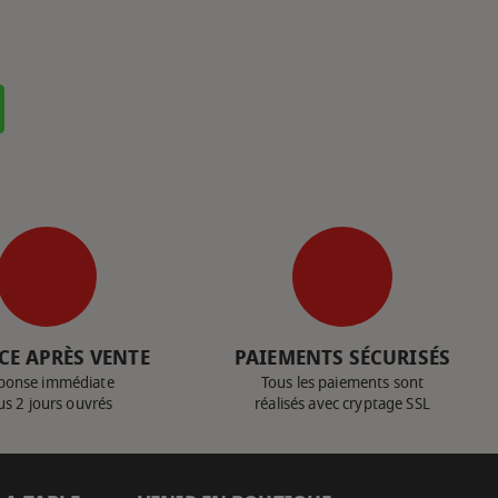
CE APRÈS VENTE
PAIEMENTS SÉCURISÉS
ponse immédiate
Tous les paiements sont
us 2 jours ouvrés
réalisés avec cryptage SSL