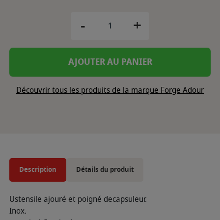
-
+
AJOUTER AU PANIER
Découvrir tous les produits de la marque Forge Adour
Description
Détails du produit
Ustensile ajouré et poigné decapsuleur.
Inox.