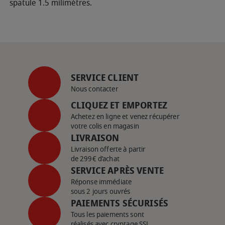
spatule 1.5 milimètres.
SERVICE CLIENT
Nous contacter
CLIQUEZ ET EMPORTEZ
Achetez en ligne et venez récupérer
votre colis en magasin
LIVRAISON
Livraison offerte à partir
de 299€ d’achat
SERVICE APRÈS VENTE
Réponse immédiate
sous 2 jours ouvrés
PAIEMENTS SÉCURISÉS
Tous les paiements sont
réalisés avec cryptage SSL