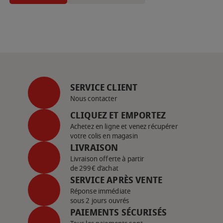
SERVICE CLIENT
Nous contacter
CLIQUEZ ET EMPORTEZ
Achetez en ligne et venez récupérer
votre colis en magasin
LIVRAISON
Livraison offerte à partir
de 299€ d’achat
SERVICE APRÈS VENTE
Réponse immédiate
sous 2 jours ouvrés
PAIEMENTS SÉCURISÉS