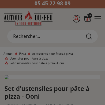
05 45 22 98 09
0
Accueil
Pizza
Accessoires pour fours à pizza
Ustensiles pour fours à pizza
Set d'ustensiles pour pâte à pizza - Ooni
Set d'ustensiles pour pâte à
pizza - Ooni