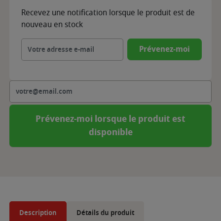
Recevez une notification lorsque le produit est de
nouveau en stock
Prévenez-moi
Prévenez-moi lorsque le produit est
disponible
Description
Détails du produit