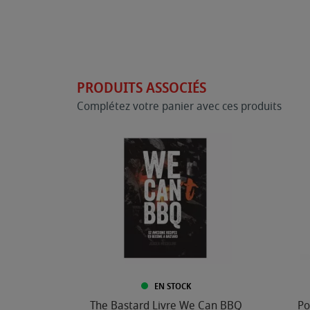
PRODUITS ASSOCIÉS
Complétez votre panier avec ces produits
EN STOCK
The Bastard Livre We Can BBQ
Po