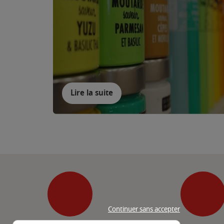
Lire la suite
Continuer sans accepter