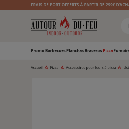
FRAIS DE PORT OFFERTS À PARTIR DE 299€ D’ACH
Promo
Barbecues
Planchas
Braseros
Pizza
Fumoir
Accueil
Pizza
Accessoires pour fours à pizza
Ust