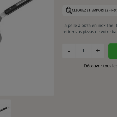
Ret
CLIQUEZ ET EMPORTEZ -
La pelle à pizza en inox The 
retirer vos pizzas de votre 
-
+
Découvrir tous le