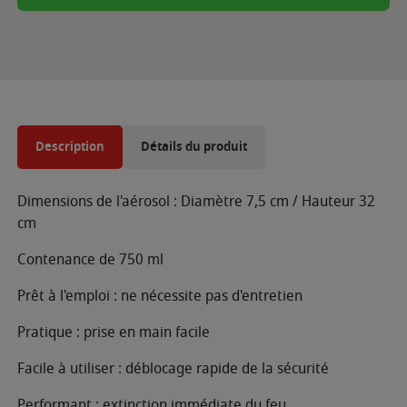
Description
Détails du produit
Dimensions de l'aérosol : Diamètre 7,5 cm / Hauteur 32
cm
Contenance de 750 ml
Prêt à l'emploi : ne nécessite pas d'entretien
Pratique : prise en main facile
Facile à utiliser : déblocage rapide de la sécurité
Performant : extinction immédiate du feu