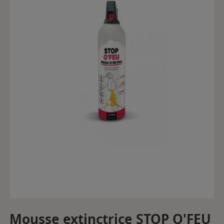
Mousse extinctrice STOP O'FEU