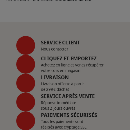
SERVICE CLIENT
Nous contacter
CLIQUEZ ET EMPORTEZ
Achetez en ligne et venez récupérer
votre colis en magasin
LIVRAISON
Livraison offerte à partir
de 299€ d’achat
SERVICE APRÈS VENTE
Réponse immédiate
sous 2 jours ouvrés
PAIEMENTS SÉCURISÉS
Tous les paiements sont
réalisés avec cryptage SSL