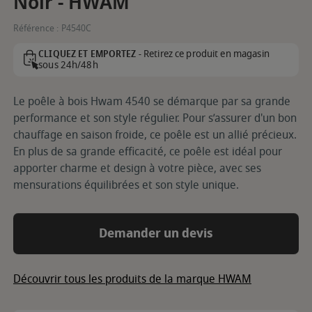
Noir - HWAM
Référence :
P4540C
Retirez ce produit en magasin
CLIQUEZ ET EMPORTEZ -
sous 24h/48h
Le poêle à bois Hwam 4540 se démarque par sa grande
performance et son style régulier. Pour s’assurer d'un bon
chauffage en saison froide, ce poêle est un allié précieux.
En plus de sa grande efficacité, ce poêle est idéal pour
apporter charme et design à votre pièce, avec ses
mensurations équilibrées et son style unique.
Demander un devis
Découvrir tous les produits de la marque HWAM