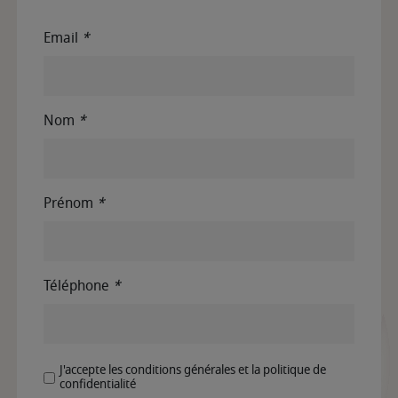
Email
*
Nom
*
Prénom
*
Téléphone
*
J'accepte les conditions générales et la politique de
confidentialité