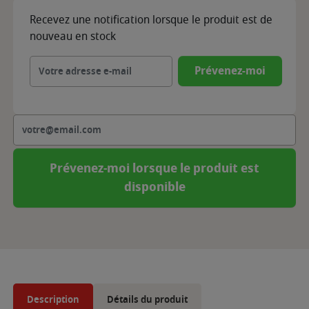
Recevez une notification lorsque le produit est de
nouveau en stock
Prévenez-moi
Prévenez-moi lorsque le produit est
disponible
Description
Détails du produit