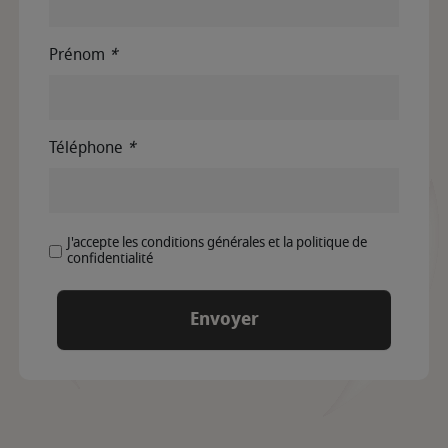
Prénom
*
Téléphone
*
J'accepte les conditions générales et la politique de
confidentialité