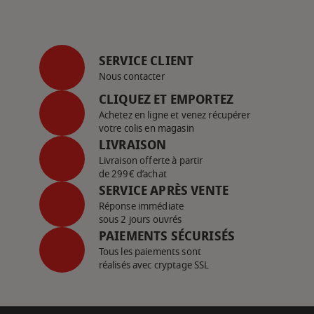
SERVICE CLIENT
Nous contacter
CLIQUEZ ET EMPORTEZ
Achetez en ligne et venez récupérer
votre colis en magasin
LIVRAISON
Livraison offerte à partir
de 299€ d’achat
SERVICE APRÈS VENTE
Réponse immédiate
sous 2 jours ouvrés
PAIEMENTS SÉCURISÉS
Tous les paiements sont
réalisés avec cryptage SSL