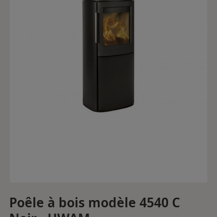
Poêle à bois modèle 4540 C