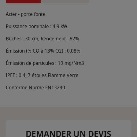
Acier - porte fonte
Puissance nominale : 4.9 kW
Bûches : 30 cm, Rendement : 82%
Émission (% CO à 13% O2) : 0.08%
Émission de particules : 19 mg/Nm3
IPEE : 0.4, 7 étoiles Flamme Verte
Conforme Norme EN13240
DEMANDER UN DEVIS