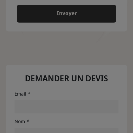
DEMANDER UN DEVIS
Email
*
Nom
*