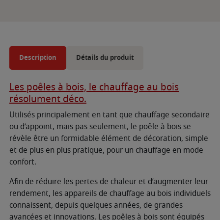
Description
Détails du produit
Les poêles à bois, le chauffage au bois
résolument déco.
Utilisés principalement en tant que chauffage secondaire
ou d’appoint, mais pas seulement, le poêle à bois se
révèle être un formidable élément de décoration, simple
et de plus en plus pratique, pour un chauffage en mode
confort.
Afin de réduire les pertes de chaleur et d’augmenter leur
rendement, les appareils de chauffage au bois individuels
connaissent, depuis quelques années, de grandes
avancées et innovations. Les poêles à bois sont équipés