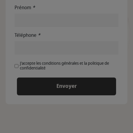
Prénom
*
Téléphone
*
J'accepte les conditions générales et la politique de
confidentialité