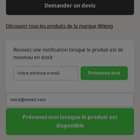
Demander un devis
Découvrir tous les produits de la marque Wiking
Recevez une notification lorsque le produit est de
nouveau en stock
Prévenez-moi
Prévenez-moi lorsque le produit est
disponible