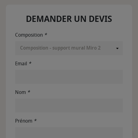
DEMANDER UN DEVIS
Composition
*
Email
*
Nom
*
Prénom
*