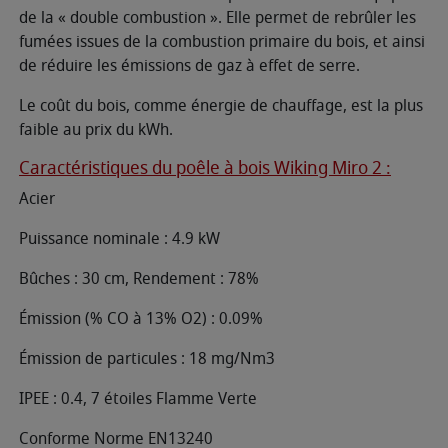
de la « double combustion ». Elle permet de rebrûler les
fumées issues de la combustion primaire du bois, et ainsi
de réduire les émissions de gaz à effet de serre.
Le coût du bois, comme énergie de chauffage, est la plus
faible au prix du kWh.
Caractéristiques du poêle à bois Wiking Miro 2 :
Acier
Puissance nominale : 4.9 kW
Bûches : 30 cm, Rendement : 78%
Émission (% CO à 13% O2) : 0.09%
Émission de particules : 18 mg/Nm3
IPEE : 0.4, 7 étoiles Flamme Verte
Conforme Norme EN13240