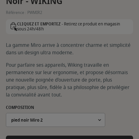
Noir - WIKING
Référence :
PWMIR2
Retirez ce produit en magasin
CLIQUEZ ET EMPORTEZ -
sous 24h/48h
La gamme Miro arrive à concentrer charme et simplicité
dans un design ultra moderne.
Pour parfaire ses appareils, Wiking travaille en
permanence sur leur ergonomie, et propose désormais
une nouvelle poignée d'ouverture de porte, plus
pratique, plus sûre, fidèle à sa philosophie de privilégier
la convivialité avant tout.
COMPOSITION