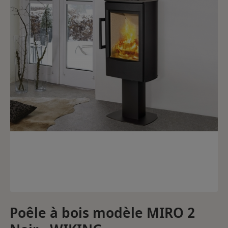
Poêle à bois modèle MIRO 2