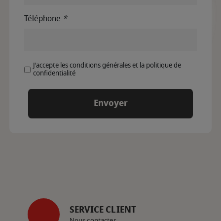
Téléphone
*
J'accepte les conditions générales et la politique de
confidentialité
SERVICE CLIENT
Nous contacter