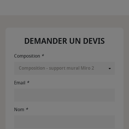
DEMANDER UN DEVIS
Composition
*
Email
*
Nom
*