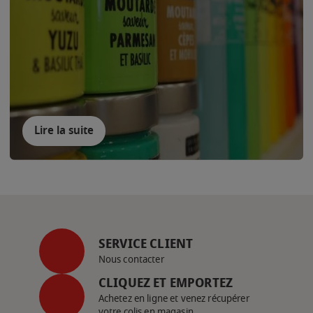
Lire la suite
SERVICE CLIENT
Nous contacter
CLIQUEZ ET EMPORTEZ
Achetez en ligne et venez récupérer
votre colis en magasin