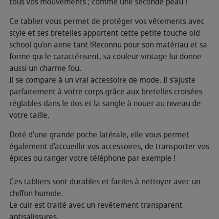
tous vos mouvements ; comme une seconde peau !
Ce tablier vous permet de protéger vos vêtements avec
style et ses bretelles apportent cette petite touche old
school qu'on aime tant !Reconnu pour son matériau et sa
forme qui le caractérisent, sa couleur vintage lui donne
aussi un charme fou.
Il se compare à un vrai accessoire de mode. Il s'ajuste
parfaitement à votre corps grâce aux bretelles croisées
réglables dans le dos et la sangle à nouer au niveau de
votre taille.
Doté d'une grande poche latérale, elle vous permet
également d'accueillir vos accessoires, de transporter vos
épices ou ranger votre téléphone par exemple !
Ces tabliers sont durables et faciles à nettoyer avec un
chiffon humide.
Le cuir est traité avec un revêtement transparent
antisalissures.