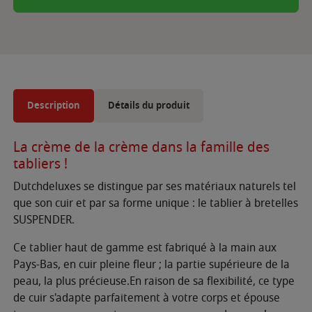
Description
Détails du produit
La crème de la crème dans la famille des
tabliers !
Dutchdeluxes se distingue par ses matériaux naturels tel
que son cuir et par sa forme unique : le tablier à bretelles
SUSPENDER.
Ce tablier haut de gamme est fabriqué à la main aux
Pays-Bas, en cuir pleine fleur ; la partie supérieure de la
peau, la plus précieuse.En raison de sa flexibilité, ce type
de cuir s'adapte parfaitement à votre corps et épouse