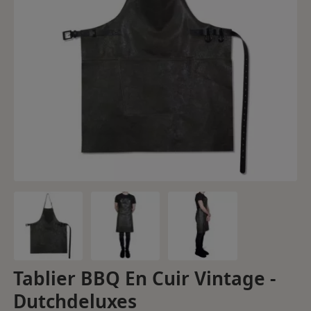
Tablier BBQ En Cuir Vintage -
Dutchdeluxes