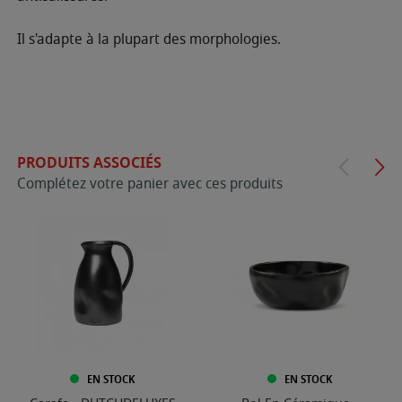
Il s'adapte à la plupart des morphologies.
PRODUITS ASSOCIÉS
Complétez votre panier avec ces produits
EN STOCK
EN STOCK