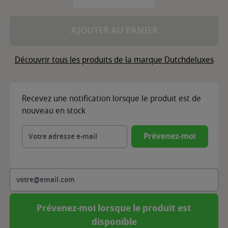
AJOUTER AU PANIER
Découvrir tous les produits de la marque Dutchdeluxes
Recevez une notification lorsque le produit est de
nouveau en stock
Prévenez-moi
Prévenez-moi lorsque le produit est
disponible