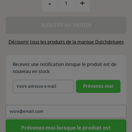
-
+
AJOUTER AU PANIER
Découvrir tous les produits de la marque Dutchdeluxes
Recevez une notification lorsque le produit est de
nouveau en stock
Prévenez-moi
Prévenez-moi lorsque le produit est