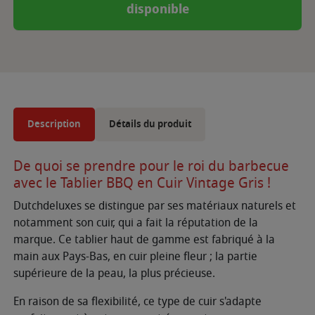
disponible
Description
Détails du produit
De quoi se prendre pour le roi du barbecue
avec le Tablier BBQ en Cuir Vintage Gris !
Dutchdeluxes se distingue par ses matériaux naturels et
notamment son cuir, qui a fait la réputation de la
marque. Ce tablier haut de gamme est fabriqué à la
main aux Pays-Bas, en cuir pleine fleur ; la partie
supérieure de la peau, la plus précieuse.
En raison de sa flexibilité, ce type de cuir s'adapte