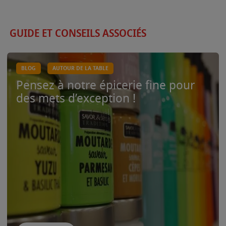
GUIDE ET CONSEILS ASSOCIÉS
BLOG
AUTOUR DE LA TABLE
Pensez à notre épicerie fine pour
des mets d’exception !