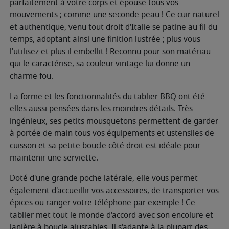
parfaitement à votre corps et épouse tous vos
mouvements ; comme une seconde peau ! Ce cuir naturel
et authentique, venu tout droit d'Italie se patine au fil du
temps, adoptant ainsi une finition lustrée ; plus vous
l'utilisez et plus il embellit ! Reconnu pour son matériau
qui le caractérise, sa couleur vintage lui donne un
charme fou.
La forme et les fonctionnalités du tablier BBQ ont été
elles aussi pensées dans les moindres détails. Très
ingénieux, ses petits mousquetons permettent de garder
à portée de main tous vos équipements et ustensiles de
cuisson et sa petite boucle côté droit est idéale pour
maintenir une serviette.
Doté d'une grande poche latérale, elle vous permet
également d'accueillir vos accessoires, de transporter vos
épices ou ranger votre téléphone par exemple ! Ce
tablier met tout le monde d'accord avec son encolure et
lanière à boucle ajustables. Il s'adapte à la plupart des