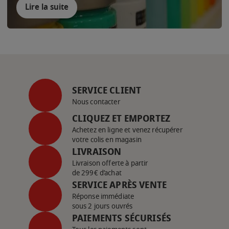
Lire la suite
SERVICE CLIENT
Nous contacter
CLIQUEZ ET EMPORTEZ
Achetez en ligne et venez récupérer
votre colis en magasin
LIVRAISON
Livraison offerte à partir
de 299€ d’achat
SERVICE APRÈS VENTE
Réponse immédiate
sous 2 jours ouvrés
PAIEMENTS SÉCURISÉS