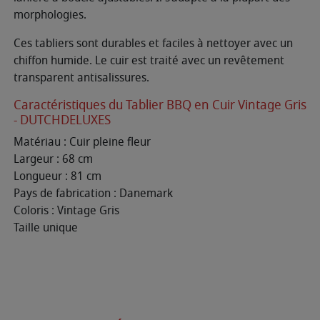
morphologies.
Ces tabliers sont durables et faciles à nettoyer avec un
chiffon humide. Le cuir est traité avec un revêtement
transparent antisalissures.
Caractéristiques du Tablier BBQ en Cuir Vintage Gris
- DUTCHDELUXES
Matériau : Cuir pleine fleur
Largeur : 68 cm
Longueur : 81 cm
Pays de fabrication : Danemark
Coloris : Vintage Gris
Taille unique