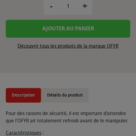
-
+
AJOUTER AU PANIER
Découvrir tous les produits de la marque OFYR
Description
Détails du produit
Pour des raisons de sécurité, il est important d'attendre
que l'OFYR ait totalement refroidi avant de le manipuler.
Caractéristiques
: