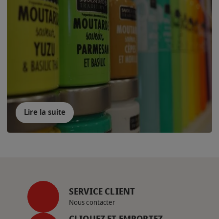
Lire la suite
SERVICE CLIENT
Nous contacter
CLIQUEZ ET EMPORTEZ