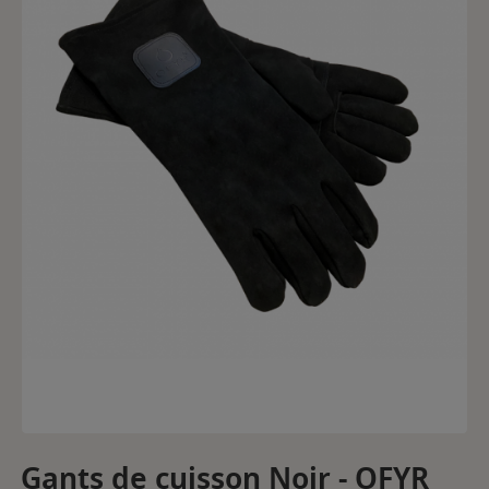
Gants de cuisson Noir - OFYR