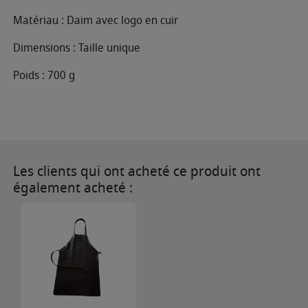
Matériau : Daim avec logo en cuir
Dimensions : Taille unique
Poids : 700 g
Les clients qui ont acheté ce produit ont
également acheté :