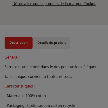
Découvrir tous les produits de la marque Cookut
Description
Détails du produit
Général :
Sans ceinture, croisé dans le dos pour un look élégant.
Taille unique, convient à toutes et tous.
Caractéristiques :
- Matériau : 100% coton
- Packaging : Boite cadeau carton recyclé