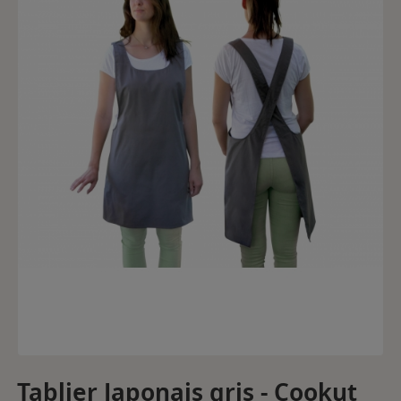
Tablier Japonais gris - Cookut