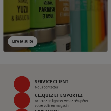
Lire la suite
SERVICE CLIENT
Nous contacter
CLIQUEZ ET EMPORTEZ
Achetez en ligne et venez récupérer
votre colis en magasin