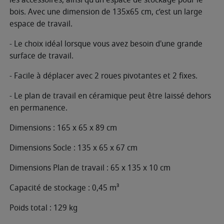
bois. Avec une dimension de 135x65 cm, c’est un large
espace de travail.
- Le choix idéal lorsque vous avez besoin d'une grande
surface de travail.
- Facile à déplacer avec 2 roues pivotantes et 2 fixes.
- Le plan de travail en céramique peut être laissé dehors
en permanence.
Dimensions : 165 x 65 x 89 cm
Dimensions Socle : 135 x 65 x 67 cm
Dimensions Plan de travail : 65 x 135 x 10 cm
Capacité de stockage : 0,45 m³
Poids total : 129 kg