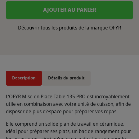
AJOUTER AU PANIER
Découvrir tous les produits de la marque OFYR
Description
Détails du produit
L’OFYR Mise en Place Table 135 PRO est incroyablement
utile en combinaison avec votre unité de cuisson, afin de
disposer de plus d’espace pour préparer vos repas.
Elle comprend un solide plan de travail en céramique,
idéal pour préparer ses plats, un bac de rangement pour
les accessoires, ainsi qu’un espace de stockage pour le