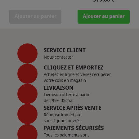
Ajouter au panier
Ajouter au panier
SERVICE CLIENT
Nous contacter
CLIQUEZ ET EMPORTEZ
Achetez en ligne et venez récupérer
votre colis en magasin
LIVRAISON
Livraison offerte à partir
de 299€ d’achat
SERVICE APRÈS VENTE
Réponse immédiate
sous 2 jours ouvrés
PAIEMENTS SÉCURISÉS
Tous les paiements sont