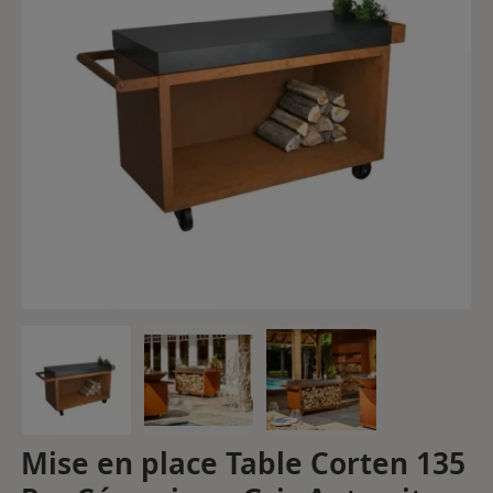
Mise en place Table Corten 135