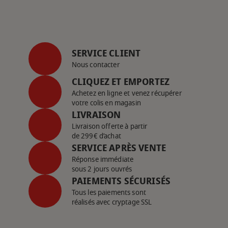
SERVICE CLIENT
Nous contacter
CLIQUEZ ET EMPORTEZ
Achetez en ligne et venez récupérer
votre colis en magasin
LIVRAISON
Livraison offerte à partir
de 299€ d’achat
SERVICE APRÈS VENTE
Réponse immédiate
sous 2 jours ouvrés
PAIEMENTS SÉCURISÉS
Tous les paiements sont
réalisés avec cryptage SSL