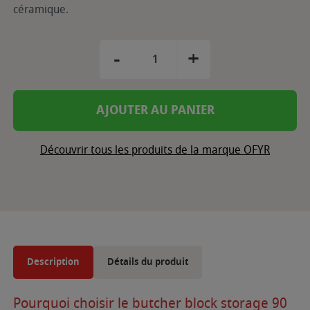
céramique.
-
+
AJOUTER AU PANIER
Découvrir tous les produits de la marque OFYR
Description
Détails du produit
Pourquoi choisir le butcher block storage 90