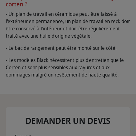
corten ?
- Un plan de travail en céramique peut être laissé à
l'extérieur en permanence, un plan de travail en teck doit
être conservé à l'intérieur et doit être régulièrement
traité avec une huile d'origine végétale.
- Le bac de rangement peut être monté sur le côté.
- Les modèles Black nécessitent plus d'entretien que le
Corten et sont plus sensibles aux rayures et aux
dommages malgré un revêtement de haute qualité.
DEMANDER UN DEVIS