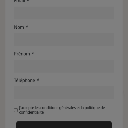
Email
*
Nom
*
Prénom
*
Téléphone
*
J'accepte les conditions générales et la politique de
confidentialité