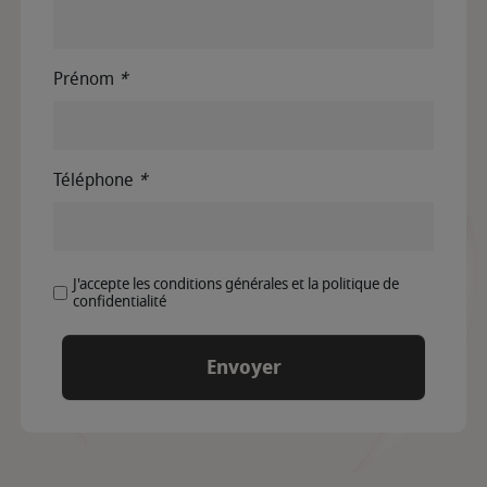
Prénom
*
Téléphone
*
J'accepte les conditions générales et la politique de
confidentialité