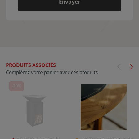
PRODUITS ASSOCIÉS
Complétez votre panier avec ces produits
-20%