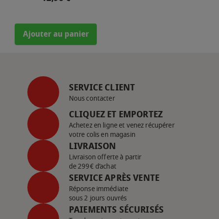
Ajouter au panier
SERVICE CLIENT
Nous contacter
CLIQUEZ ET EMPORTEZ
Achetez en ligne et venez récupérer
votre colis en magasin
LIVRAISON
Livraison offerte à partir
de 299€ d’achat
SERVICE APRÈS VENTE
Réponse immédiate
sous 2 jours ouvrés
PAIEMENTS SÉCURISÉS