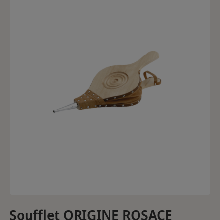
Soufflet ORIGINE ROSACE