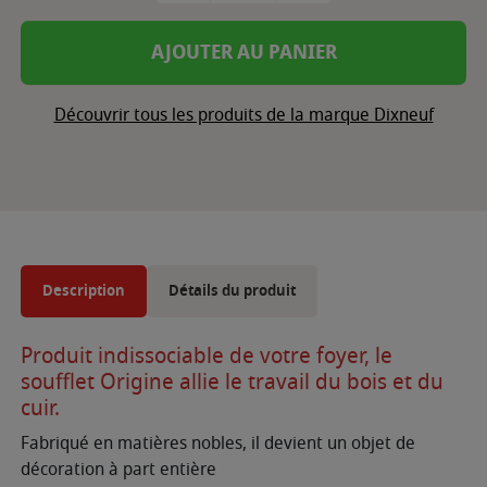
AJOUTER AU PANIER
Découvrir tous les produits de la marque Dixneuf
Description
Détails du produit
Produit indissociable de votre foyer, le
soufflet Origine allie le travail du bois et du
cuir.
Fabriqué en matières nobles, il devient un objet de
décoration à part entière