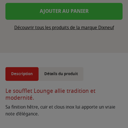
AJOUTER AU PANIER
Découvrir tous les produits de la marque Dixneuf
Description
Détails du produit
Le soufflet Lounge allie tradition et
modernité.
Sa finition hêtre, cuir et clous inox lui apporte un vraie
note d'élégance.