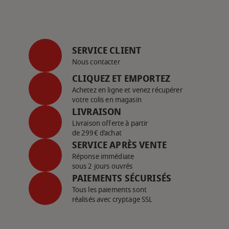
SERVICE CLIENT
Nous contacter
CLIQUEZ ET EMPORTEZ
Achetez en ligne et venez récupérer
votre colis en magasin
LIVRAISON
Livraison offerte à partir
de 299€ d’achat
SERVICE APRÈS VENTE
Réponse immédiate
sous 2 jours ouvrés
PAIEMENTS SÉCURISÉS
Tous les paiements sont
réalisés avec cryptage SSL