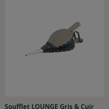
Soufflet LOUNGE Gris & Cuir