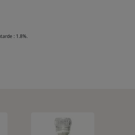
tarde : 1.8%.