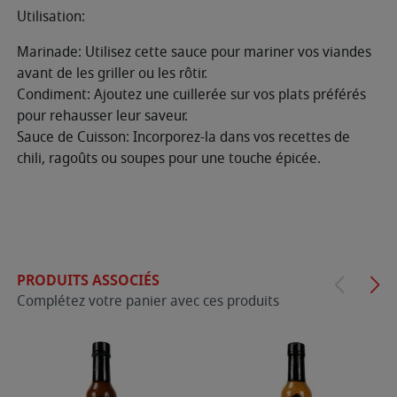
Utilisation:
Marinade: Utilisez cette sauce pour mariner vos viandes
avant de les griller ou les rôtir.
Condiment: Ajoutez une cuillerée sur vos plats préférés
pour rehausser leur saveur.
Sauce de Cuisson: Incorporez-la dans vos recettes de
chili, ragoûts ou soupes pour une touche épicée.
PRODUITS ASSOCIÉS
Complétez votre panier avec ces produits