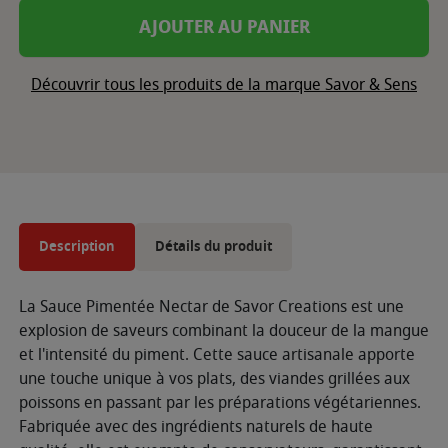
AJOUTER AU PANIER
Découvrir tous les produits de la marque Savor & Sens
Description
Détails du produit
La Sauce Pimentée Nectar de Savor Creations est une
explosion de saveurs combinant la douceur de la mangue
et l'intensité du piment. Cette sauce artisanale apporte
une touche unique à vos plats, des viandes grillées aux
poissons en passant par les préparations végétariennes.
Fabriquée avec des ingrédients naturels de haute