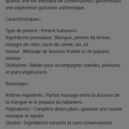
qualité, elle est exempte de conservateurs, garantissant
une expérience gustative authentique.
Caractéristiques :
Type de piment : Piment habanero
Ingrédients principaux : Mangue, piment Aji lemon,
vinaigre de cidre, sucre de canne, sel, ail
Saveur : Mélange de douceur fruitée et de piquant
intense
Utilisation : Idéale pour accompagner viandes, poissons,
et plats végétariens
Avantages :
Arômes équilibrés : Parfait mariage entre la douceur de
la mangue et le piquant du habanero
Polyvalence : Complète divers plats, ajoutant une touche
exotique et épicée
Qualité : Ingrédients naturels et sans conservateurs