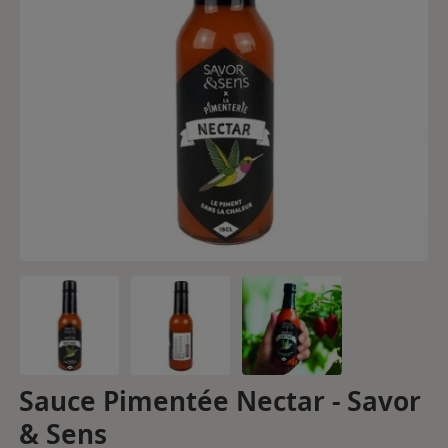
Sauce Pimentée Nectar - Savor
& Sens