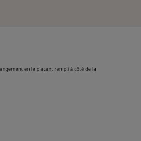
rangement en le plaçant rempli à côté de la