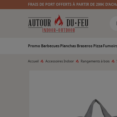
FRAIS DE PORT OFFERTS À PARTIR DE 299€ D’ACH
Promo
Barbecues
Planchas
Braseros
Pizza
Fumoir
Accueil
Accessoires Indoor
Rangements à bois