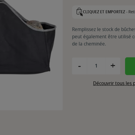
Ret
CLIQUEZ ET EMPORTEZ -
Remplissez le stock de bûches
peut également être utilisé
de la cheminée.
-
+
Découvrir tous les 