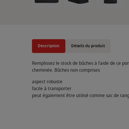
Description
Détails du produit
Remplissez le stock de bûches à l'aide de ce p
cheminée. Bûches non comprises
aspect robuste
facile à transporter
peut également être utilisé comme sac de ra