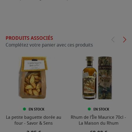
PRODUITS ASSOCIÉS
Complétez votre panier avec ces produits
EN STOCK
EN STOCK
La petite baguette dorée au
Rhum de l'Île Maurice 70cl -
four - Savor & Sens
La Maison du Rhum