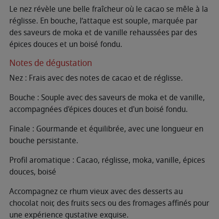
Le nez révèle une belle fraîcheur où le cacao se mêle à la
réglisse. En bouche, l’attaque est souple, marquée par
des saveurs de moka et de vanille rehaussées par des
épices douces et un boisé fondu.
Notes de dégustation
Nez : Frais avec des notes de cacao et de réglisse.
Bouche : Souple avec des saveurs de moka et de vanille,
accompagnées d'épices douces et d'un boisé fondu.
Finale : Gourmande et équilibrée, avec une longueur en
bouche persistante.
Profil aromatique : Cacao, réglisse, moka, vanille, épices
douces, boisé
Accompagnez ce rhum vieux avec des desserts au
chocolat noir, des fruits secs ou des fromages affinés pour
une expérience gustative exquise.