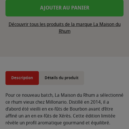
AJOUTER AU PANIER
Découvrir tous les produits de la marque La Maison du
Rhum
Description
Détails du produit
Pour ce nouveau batch, La Maison du Rhum a sélectionné
ce rhum vieux chez Millonario. Distillé en 2014, il a
d’abord été vieilli en ex-fûts de Bourbon avant d’être
affiné un an en ex-fûts de Xérès. Cette édition limitée
révèle un profil aromatique gourmand et équilibré.