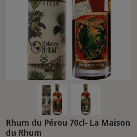
Rhum du Pérou 70cl- La Maison
du Rhum