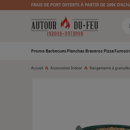
FRAIS DE PORT OFFERTS À PARTIR DE 299€ D’ACH
Promo
Barbecues
Planchas
Braseros
Pizza
Fumoir
Accueil
Accessoires Indoor
Rangements à granulés