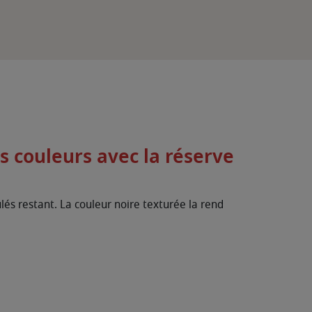
es couleurs avec la réserve
lés restant. La couleur noire texturée la rend