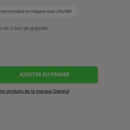
irez ce produit en magasin sous 24h/48h
s de 2 sacs de granulés
AJOUTER AU PANIER
les produits de la marque Dixneuf