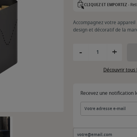
Ret
CLIQUEZ ET EMPORTEZ -
Accompagnez votre appareil 
design et décoratif de la ma
-
+
Découvrir tous 
Recevez une notification 