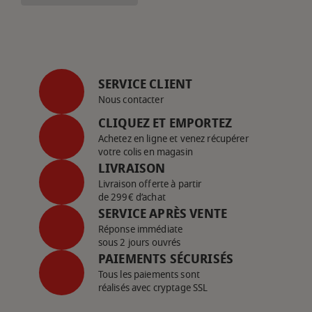
SERVICE CLIENT
Nous contacter
CLIQUEZ ET EMPORTEZ
Achetez en ligne et venez récupérer
votre colis en magasin
LIVRAISON
Livraison offerte à partir
de 299€ d’achat
SERVICE APRÈS VENTE
Réponse immédiate
sous 2 jours ouvrés
PAIEMENTS SÉCURISÉS
Tous les paiements sont
réalisés avec cryptage SSL