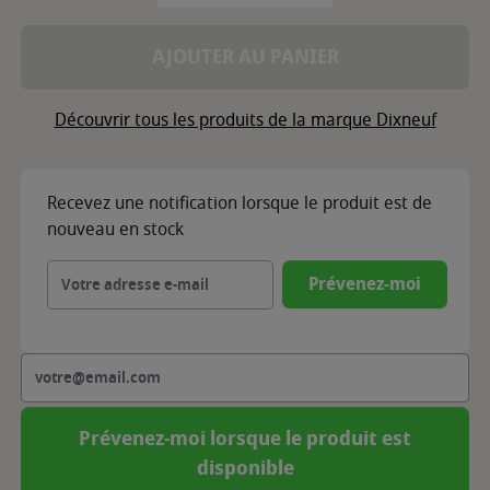
AJOUTER AU PANIER
Découvrir tous les produits de la marque Dixneuf
Recevez une notification lorsque le produit est de
nouveau en stock
Prévenez-moi
Prévenez-moi lorsque le produit est
disponible