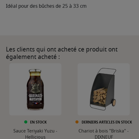
Idéal pour des bûches de 25 à 33 cm
Les clients qui ont acheté ce produit ont
également acheté :
EN STOCK
DERNIERS ARTICLES EN STOCK
Sauce Teriyaki Yuzu -
Chariot à bois "Briska" -
Hellicious
DIXNEUF