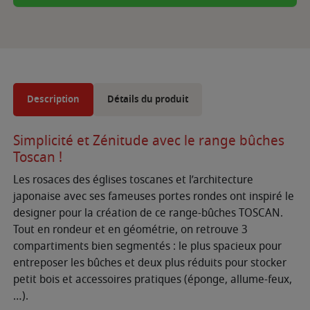
Description
Détails du produit
Simplicité et Zénitude avec le range bûches
Toscan !
Les rosaces des églises toscanes et l’architecture
japonaise avec ses fameuses portes rondes ont inspiré le
designer pour la création de ce range-bûches TOSCAN.
Tout en rondeur et en géométrie, on retrouve 3
compartiments bien segmentés : le plus spacieux pour
entreposer les bûches et deux plus réduits pour stocker
petit bois et accessoires pratiques (éponge, allume-feux,
…).