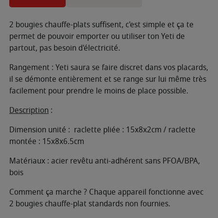
2 bougies chauffe-plats suffisent, c'est simple et ça te
permet de pouvoir emporter ou utiliser ton Yeti de
partout, pas besoin d'électricité.
Rangement : Yeti saura se faire discret dans vos placards,
il se démonte entièrement et se range sur lui même très
facilement pour prendre le moins de place possible.
Description
:
Dimension unité : raclette pliée : 15x8x2cm / raclette
montée : 15x8x6.5cm
Matériaux : acier revêtu anti-adhérent sans PFOA/BPA,
bois
Comment ça marche ? Chaque appareil fonctionne avec
2 bougies chauffe-plat standards non fournies.