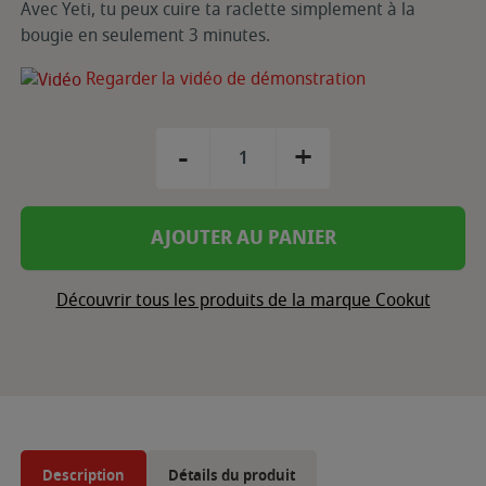
Avec Yeti, tu peux cuire ta raclette simplement à la
bougie en seulement 3 minutes.
Regarder la vidéo de démonstration
-
+
AJOUTER AU PANIER
Découvrir tous les produits de la marque Cookut
Description
Détails du produit