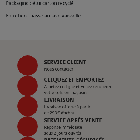
Packaging : étui carton recyclé
Entretien : passe au lave vaisselle
SERVICE CLIENT
Nous contacter
CLIQUEZ ET EMPORTEZ
Achetez en ligne et venez récupérer
votre colis en magasin
LIVRAISON
Livraison offerte à partir
de 299€ d’achat
SERVICE APRÈS VENTE
Réponse immédiate
sous 2 jours ouvrés