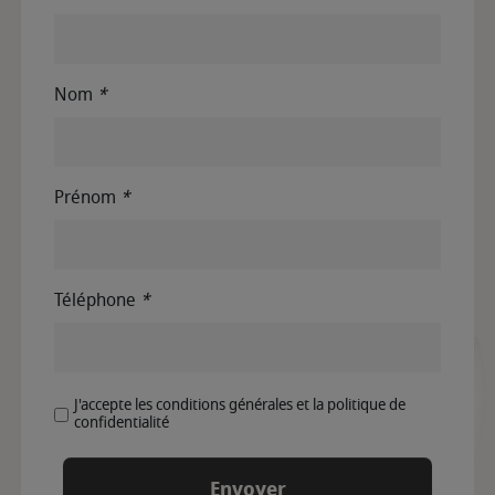
Nom
*
Prénom
*
Téléphone
*
J'accepte les conditions générales et la politique de
confidentialité