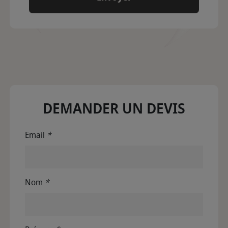
DEMANDER UN DEVIS
Email
*
Nom
*