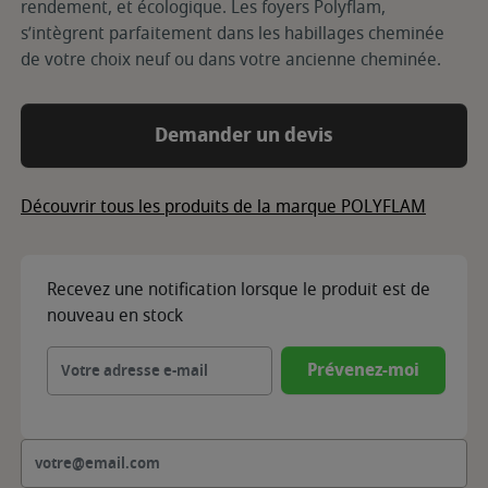
rendement, et écologique. Les foyers Polyflam,
s’intègrent parfaitement dans les habillages cheminée
de votre choix neuf ou dans votre ancienne cheminée.
Demander un devis
Découvrir tous les produits de la marque POLYFLAM
Recevez une notification lorsque le produit est de
nouveau en stock
Prévenez-moi