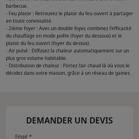
barbecue.
- Feu plaisir : Retrouvez le plaisir du feu ouvert à partager
en toute convivialité.
- 2ième foyer : Avec un double foyer, combinez l'efficacité
du chauffage en mode poêle (foyer du dessous) et le
plaisir du feu ouvert (foyer du dessus).
- Air pulsé : Diffusez la chaleur automatiquement sur un
plus gros volume habitable.
- Distribution de chaleur : Portez l'air chaud là où vous le
décidez dans votre maison, grâce à un réseau de gaines.
DEMANDER UN DEVIS
Email
*