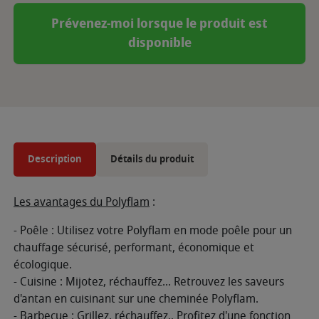
Prévenez-moi lorsque le produit est
disponible
Description
Détails du produit
Les avantages du Polyflam
:
- Poêle : Utilisez votre Polyflam en mode poêle pour un
chauffage sécurisé, performant, économique et
écologique.
- Cuisine : Mijotez, réchauffez... Retrouvez les saveurs
d'antan en cuisinant sur une cheminée Polyflam.
- Barbecue : Grillez, réchauffez.. Profitez d'une fonction