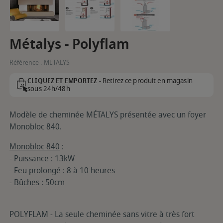
Métalys - Polyflam
Référence :
METALYS
Retirez ce produit en magasin
CLIQUEZ ET EMPORTEZ -
sous 24h/48h
Modèle de cheminée MÉTALYS présentée avec un foyer
Monobloc 840.
Monobloc 840
:
- Puissance : 13kW
- Feu prolongé : 8 à 10 heures
- Bûches : 50cm
POLYFLAM - La seule cheminée sans vitre à très fort