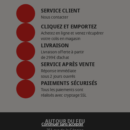
SERVICE CLIENT
Nous contacter
CLIQUEZ ET EMPORTEZ
Achetez en ligne et venez récupérer
votre colis en magasin
LIVRAISON
Livraison offerte à partir
de 299€ d’achat
SERVICE APRÈS VENTE
Réponse immédiate
sous 2 jours ouvrés
PAIEMENTS SÉCURISÉS
Tous les paiements sont
réalisés avec cryptage SSL
AUTOUR DU FEU
Continuer sans accepter