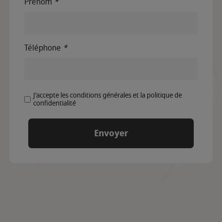
Prénom
*
Téléphone
*
J'accepte les conditions générales et la politique de
confidentialité