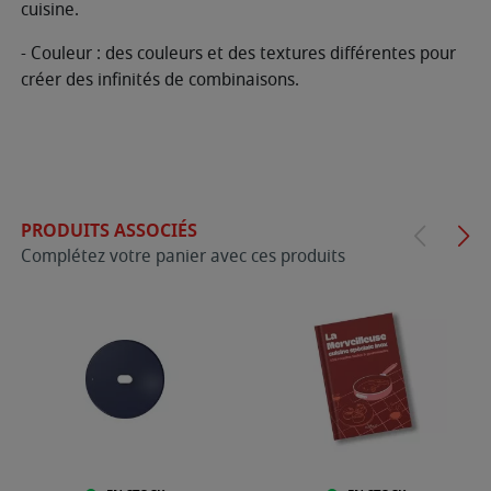
cuisine.
- Couleur : des couleurs et des textures différentes pour
créer des infinités de combinaisons.
PRODUITS ASSOCIÉS
Complétez votre panier avec ces produits