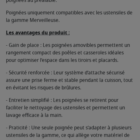
poignées au préalable.
Poignées uniquement compatibles avec les ustensiles de
la gamme Merveilleuse.
Les avantages du produit :
- Gain de place : Les poignées amovibles permettent un
rangement compact des poêles et casseroles idéales
pour optimiser l’espace dans les tiroirs et placards.
- Sécurité renforcée : Leur système d’attache sécurisé
assure une prise ferme et stable pendant la cuisson, tout
en évitant les risques de brûlures.
- Entretien simplifié : Les poignées se retirent pour
faciliter le nettoyage des ustensiles et permettent un
lavage efficace à la main.
- Praticité : Une seule poignée peut s’adapter à plusieurs
ustensiles de la gamme, ce qui allège votre matériel de