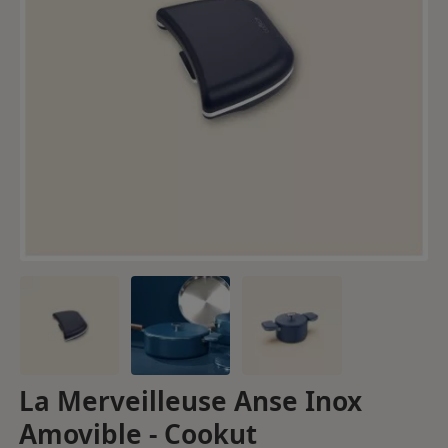
La Merveilleuse Anse Inox
Amovible - Cookut