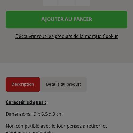
AJOUTER AU PANIER
Découvrir tous les produits de la marque Cookut
Description
Détails du produit
Caractéristiques :
Dimensions : 9 x 6,5 x 3 cm
Non compatible avec le four, pensez à retirer les