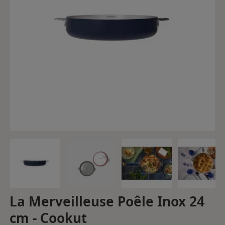
La Merveilleuse Poêle Inox 24
cm - Cookut