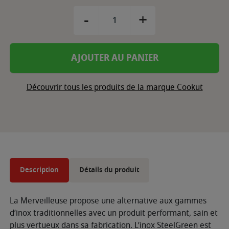
-
+
AJOUTER AU PANIER
Découvrir tous les produits de la marque Cookut
Description
Détails du produit
La Merveilleuse propose une alternative aux gammes
d’inox traditionnelles avec un produit performant, sain et
plus vertueux dans sa fabrication. L’inox SteelGreen est