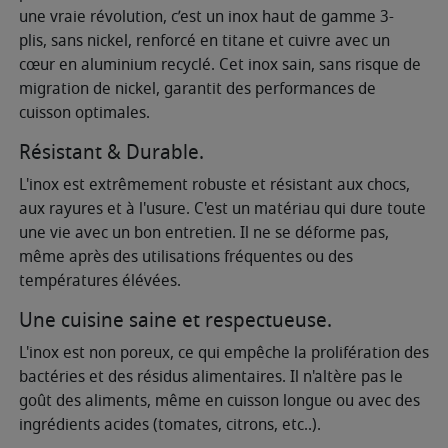
une vraie révolution, c’est un inox haut de gamme 3-
plis, sans nickel, renforcé en titane et cuivre avec un
cœur en aluminium recyclé. Cet inox sain, sans risque de
migration de nickel, garantit des performances de
cuisson optimales.
Résistant & Durable.
L'inox est extrêmement robuste et résistant aux chocs,
aux rayures et à l'usure. C'est un matériau qui dure toute
une vie avec un bon entretien. Il ne se déforme pas,
même après des utilisations fréquentes ou des
températures élévées.
Une cuisine saine et respectueuse.
L'inox est non poreux, ce qui empêche la prolifération des
bactéries et des résidus alimentaires. Il n'altère pas le
goût des aliments, même en cuisson longue ou avec des
ingrédients acides (tomates, citrons, etc..).