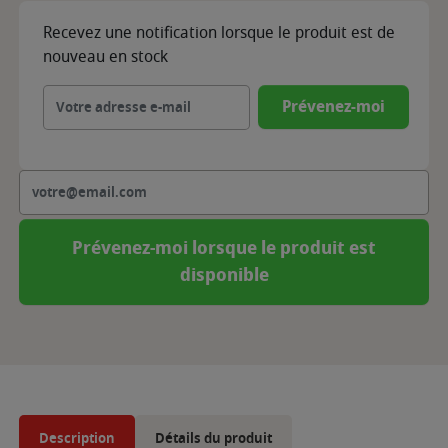
Recevez une notification lorsque le produit est de
nouveau en stock
Prévenez-moi
Prévenez-moi lorsque le produit est
disponible
Description
Détails du produit