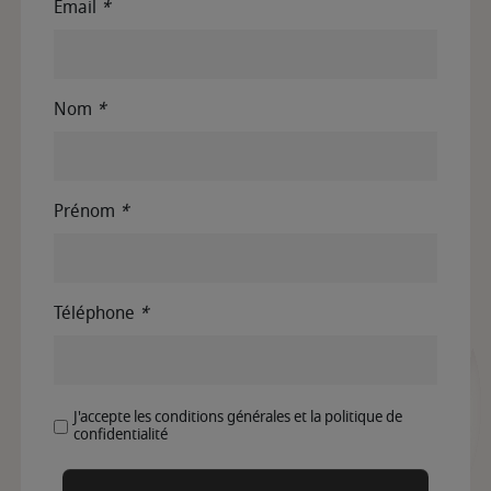
Email
*
Nom
*
Prénom
*
Téléphone
*
J'accepte les conditions générales et la politique de
confidentialité