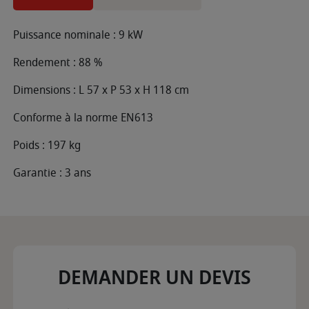
Puissance nominale : 9 kW
Rendement : 88 %
Dimensions : L 57 x P 53 x H 118 cm
Conforme à la norme EN613
Poids : 197 kg
Garantie : 3 ans
DEMANDER UN DEVIS