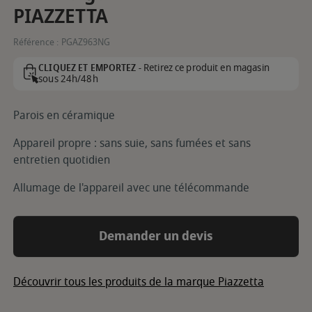
PIAZZETTA
Référence :
PGAZ963NG
Retirez ce produit en magasin
CLIQUEZ ET EMPORTEZ -
sous 24h/48h
Parois en céramique
Appareil propre : sans suie, sans fumées et sans
entretien quotidien
Allumage de l'appareil avec une télécommande
Demander un devis
Découvrir tous les produits de la marque Piazzetta