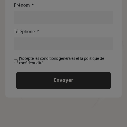
Prénom
*
Téléphone
*
J'accepte les conditions générales et la politique de
confidentialité