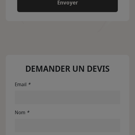
DEMANDER UN DEVIS
Email
*
Nom
*