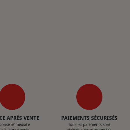
CE APRÈS VENTE
PAIEMENTS SÉCURISÉS
ponse immédiate
Tous les paiements sont