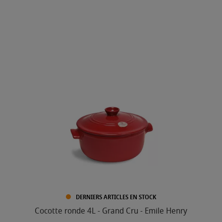
DERNIERS ARTICLES EN STOCK
Cocotte ronde 4L - Grand Cru - Emile Henry