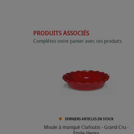
PRODUITS ASSOCIÉS
Complétez votre panier avec ces produits
DERNIERS ARTICLES EN STOCK
Moule à manqué Clafoutis - Grand Cru -
Emile Henry