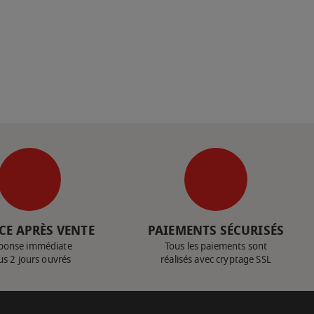
CE APRÈS VENTE
PAIEMENTS SÉCURISÉS
ponse immédiate
Tous les paiements sont
us 2 jours ouvrés
réalisés avec cryptage SSL