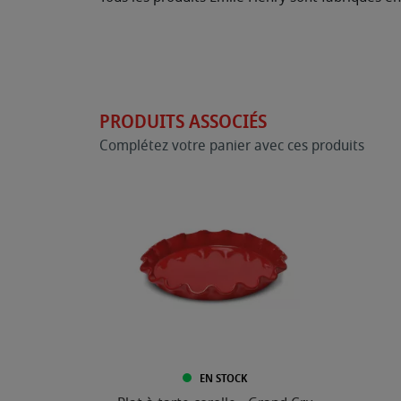
PRODUITS ASSOCIÉS
Complétez votre panier avec ces produits
EN STOCK