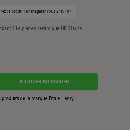
irez ce produit en magasin sous 24h/48h
fondant ? Le plat en céramique HR (Haute
AJOUTER AU PANIER
s produits de la marque Emile Henry