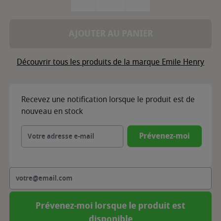
AJOUTER AU PANIER
Découvrir tous les produits de la marque Emile Henry
Recevez une notification lorsque le produit est de
nouveau en stock
Prévenez-moi
Prévenez-moi lorsque le produit est
disponible