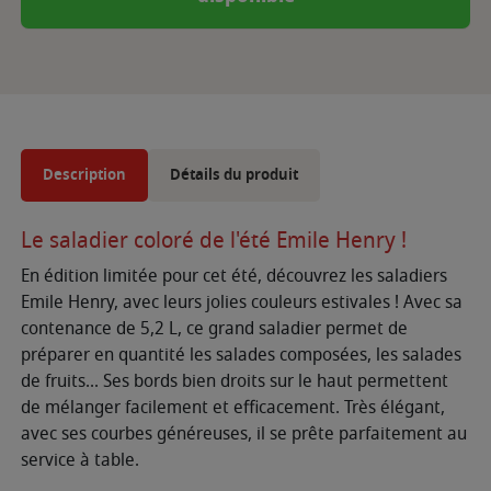
Description
Détails du produit
Le saladier coloré de l'été Emile Henry !
En édition limitée pour cet été, découvrez les saladiers
Emile Henry, avec leurs jolies couleurs estivales ! Avec sa
contenance de 5,2 L, ce grand saladier permet de
préparer en quantité les salades composées, les salades
de fruits... Ses bords bien droits sur le haut permettent
de mélanger facilement et efficacement. Très élégant,
avec ses courbes généreuses, il se prête parfaitement au
service à table.