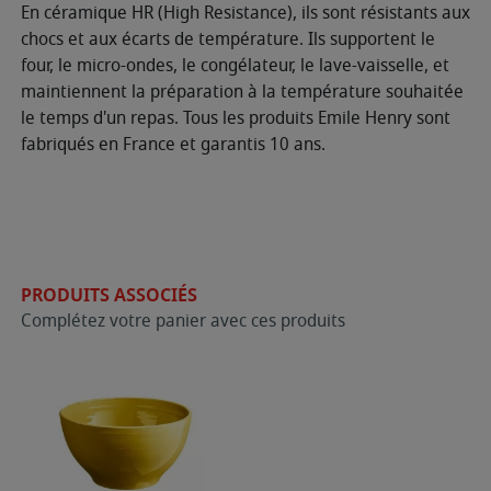
En céramique HR (High Resistance), ils sont résistants aux
chocs et aux écarts de température. Ils supportent le
four, le micro-ondes, le congélateur, le lave-vaisselle, et
maintiennent la préparation à la température souhaitée
le temps d'un repas. Tous les produits Emile Henry sont
fabriqués en France et garantis 10 ans.
PRODUITS ASSOCIÉS
Complétez votre panier avec ces produits