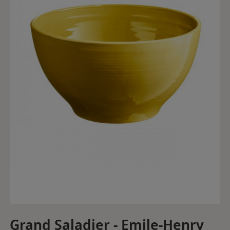
Grand Saladier - Emile-Henry