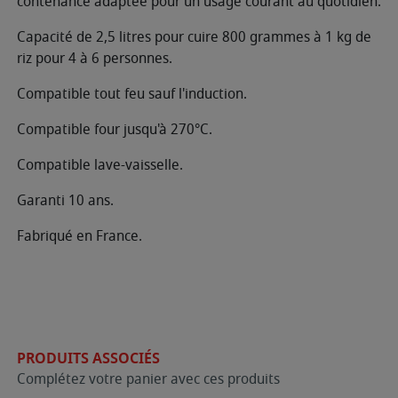
contenance adaptée pour un usage courant au quotidien.
Capacité de 2,5 litres pour cuire 800 grammes à 1 kg de
riz pour 4 à 6 personnes.
Compatible tout feu sauf l'induction.
Compatible four jusqu'à 270°C.
Compatible lave-vaisselle.
Garanti 10 ans.
Fabriqué en France.
PRODUITS ASSOCIÉS
Complétez votre panier avec ces produits