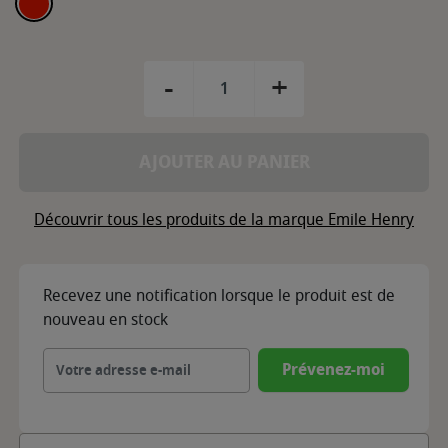
-
+
AJOUTER AU PANIER
Découvrir tous les produits de la marque Emile Henry
Recevez une notification lorsque le produit est de
nouveau en stock
Prévenez-moi