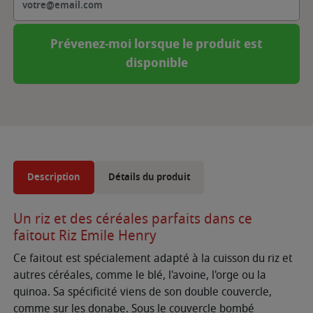
Prévenez-moi lorsque le produit est
disponible
Description
Détails du produit
Un riz et des céréales parfaits dans ce
faitout Riz Emile Henry
Ce faitout est spécialement adapté à la cuisson du riz et
autres céréales, comme le blé, l'avoine, l'orge ou la
quinoa. Sa spécificité viens de son double couvercle,
comme sur les donabe. Sous le couvercle bombé