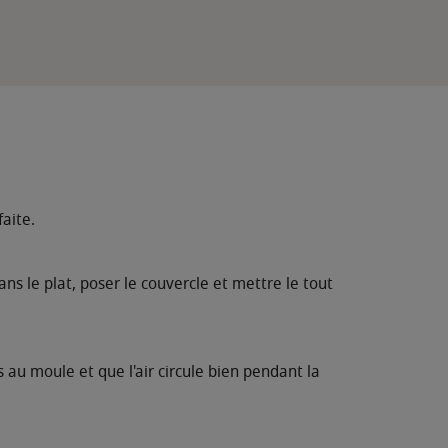
faite.
ans le plat, poser le couvercle et mettre le tout
 au moule et que l'air circule bien pendant la