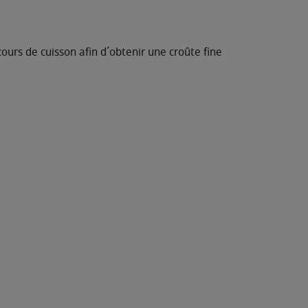
urs de cuisson afin d´obtenir une croûte fine