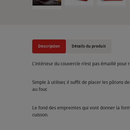
Description
Détails du produit
L'intérieur du couvercle n'est pas émaillé pour 
Simple à utiliser, il suffit de placer les pâtons
au four.
Le fond des empreintes qui vont donner la forme
cuisson.