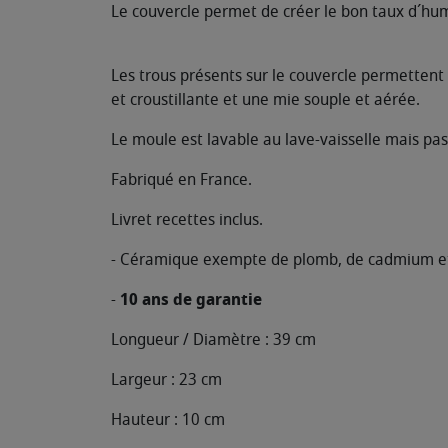
Le couvercle permet de créer le bon taux d´humi
Les trous présents sur le couvercle permettent
et croustillante et une mie souple et aérée.
Le moule est lavable au lave-vaisselle mais pas
Fabriqué en France.
Livret recettes inclus.
- Céramique exempte de plomb, de cadmium et
-
10 ans de garantie
Longueur / Diamètre : 39 cm
Largeur : 23 cm
Hauteur : 10 cm