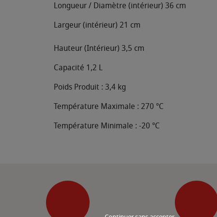
Longueur / Diamètre (intérieur) 36 cm
Largeur (intérieur) 21 cm
Hauteur (Intérieur) 3,5 cm
Capacité 1,2 L
Poids Produit : 3,4 kg
Température Maximale : 270 °C
Température Minimale : -20 °C