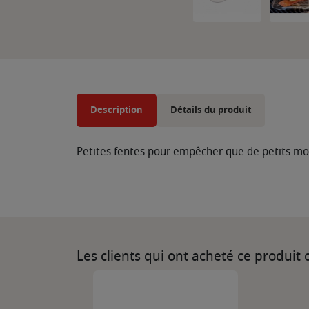
Description
Détails du produit
Petites fentes pour empêcher que de petits mo
Les clients qui ont acheté ce produit