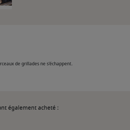
rceaux de grillades ne s'échappent.
 ont également acheté :