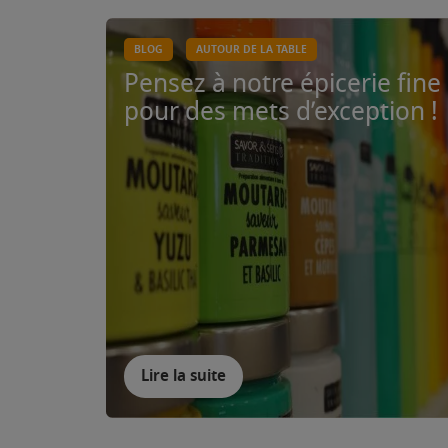
BLOG
AUTOUR DE LA TABLE
Pensez à notre épicerie fine
pour des mets d’exception !
Lire la suite