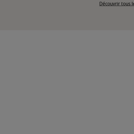
Découvrir tous l