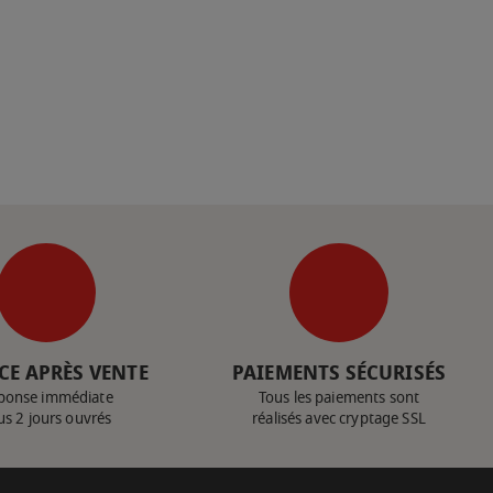
CE APRÈS VENTE
PAIEMENTS SÉCURISÉS
ponse immédiate
Tous les paiements sont
us 2 jours ouvrés
réalisés avec cryptage SSL