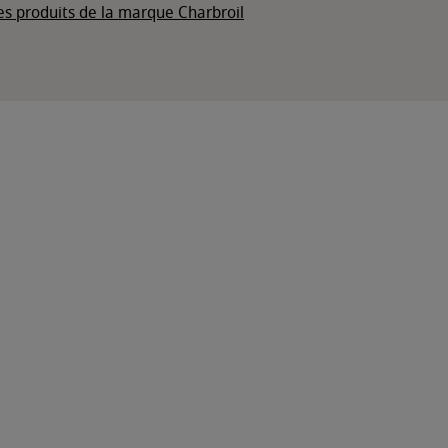
es produits de la marque Charbroil