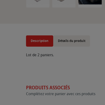
Description
Détails du produit
Lot de 2 paniers.
PRODUITS ASSOCIÉS
Complétez votre panier avec ces produits