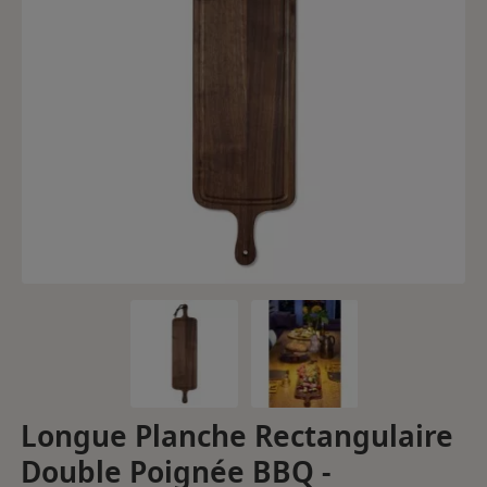
Longue Planche Rectangulaire
Double Poignée BBQ -