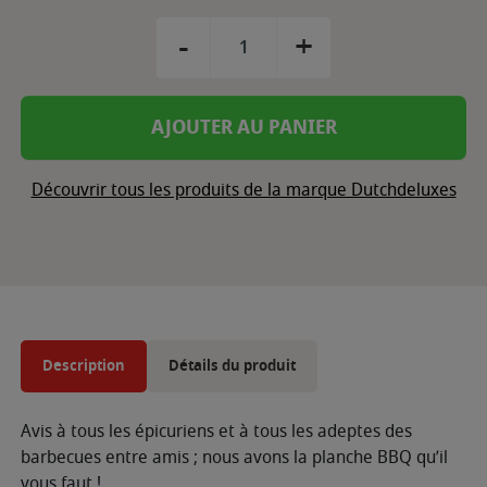
-
+
AJOUTER AU PANIER
Découvrir tous les produits de la marque Dutchdeluxes
Description
Détails du produit
Avis à tous les épicuriens et à tous les adeptes des
barbecues entre amis ; nous avons la planche BBQ qu’il
vous faut !