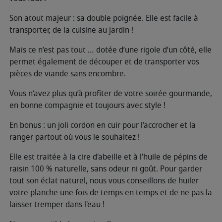
Son atout majeur : sa double poignée. Elle est facile à
transporter, de la cuisine au jardin !
Mais ce n’est pas tout … dotée d’une rigole d’un côté, elle
permet également de découper et de transporter vos
pièces de viande sans encombre.
Vous n’avez plus qu’à profiter de votre soirée gourmande,
en bonne compagnie et toujours avec style !
En bonus : un joli cordon en cuir pour l’accrocher et la
ranger partout où vous le souhaitez !
Elle est traitée à la cire d'abeille et à l’huile de pépins de
raisin 100 % naturelle, sans odeur ni goût. Pour garder
tout son éclat naturel, nous vous conseillons de huiler
votre planche une fois de temps en temps et de ne pas la
laisser tremper dans l'eau !