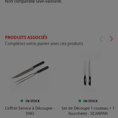
Non compatible lave-vaisselle.
PRODUITS ASSOCIÉS
Complétez votre panier avec ces produits
EN STOCK
EN STOCK
Coffret Service à Découper -
Set de Découpe 1 couteau + 1
ENO
fourchette - SCANPAN