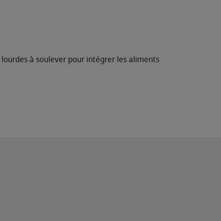
p lourdes à soulever pour intégrer les aliments