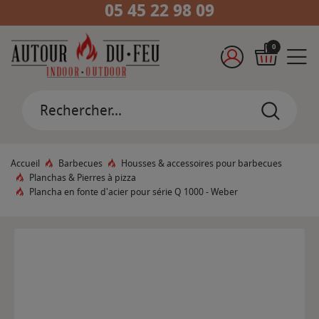
05 45 22 98 09
0
Accueil
Barbecues
Housses & accessoires pour barbecues
Planchas & Pierres à pizza
Plancha en fonte d'acier pour série Q 1000 - Weber