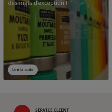
des mets d’exception !
Lire la suite
SERVICE CLIENT