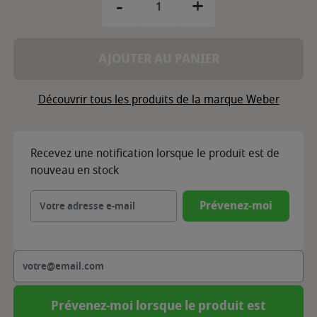
-
+
AJOUTER AU PANIER
Découvrir tous les produits de la marque Weber
Recevez une notification lorsque le produit est de
nouveau en stock
Prévenez-moi
Prévenez-moi lorsque le produit est