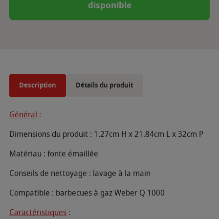
disponible
Description
Détails du produit
Général
:
Dimensions du produit : 1.27cm H x 21.84cm L x 32cm P
Matériau : fonte émaillée
Conseils de nettoyage : lavage à la main
Compatible : barbecues à gaz Weber Q 1000
Caractéristiques
: