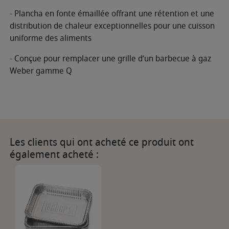
- Plancha en fonte émaillée offrant une rétention et une
distribution de chaleur exceptionnelles pour une cuisson
uniforme des aliments
- Conçue pour remplacer une grille d’un barbecue à gaz
Weber gamme Q
Les clients qui ont acheté ce produit ont
également acheté :