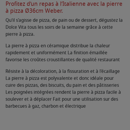
Profitez d’un repas à l’Italienne avec la pierre
à pizza Ø36cm Weber.
Qu'il s'agisse de pizza, de pain ou de dessert, dégustez la
Dolce Vita tous les soirs de la semaine grâce à cette
pierre à pizza.
La pierre à pizza en céramique distribue la chaleur
rapidement et uniformément La finition émaillée
favorise les croûtes croustillantes de qualité restaurant
Résiste à la décoloration, à la fissuration et à l'écaillage
La pierre à pizza est polyvalente et donc idéale pour
cuire des pizzas, des biscuits, du pain et des pâtisseries
Les poignées intégrées rendent la pierre à pizza facile à
soulever et à déplacer Fait pour une utilisation sur des
barbecues à gaz, charbon et électrique