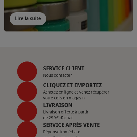
Lire la suite
SERVICE CLIENT
Nous contacter
CLIQUEZ ET EMPORTEZ
Achetez en ligne et venez récupérer
votre colis en magasin
LIVRAISON
Livraison offerte à partir
de 299€ d’achat
SERVICE APRÈS VENTE
Réponse immédiate