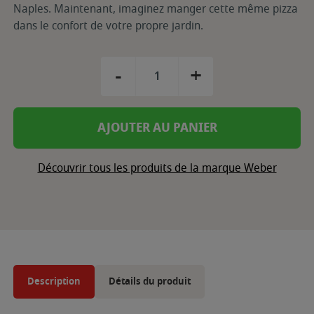
Naples. Maintenant, imaginez manger cette même pizza
dans le confort de votre propre jardin.
-
+
AJOUTER AU PANIER
Découvrir tous les produits de la marque Weber
Description
Détails du produit