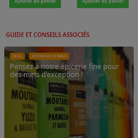
Ajouter au panier
Ajouter au panier
GUIDE ET CONSEILS ASSOCIÉS
BLOG
AUTOUR DE LA TABLE
Pensez à notre épicerie fine pour
des mets d’exception !