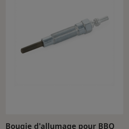
Bougie d'allumage pour BBQ