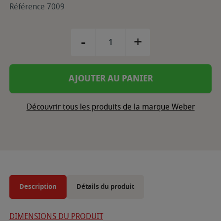
Référence 7009
-
+
AJOUTER AU PANIER
Découvrir tous les produits de la marque Weber
Description
Détails du produit
DIMENSIONS DU PRODUIT