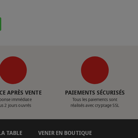
CE APRÈS VENTE
PAIEMENTS SÉCURISÉS
ponse immédiate
Tous les paiements sont
us 2 jours ouvrés
réalisés avec cryptage SSL
LA TABLE
VENIR EN BOUTIQUE