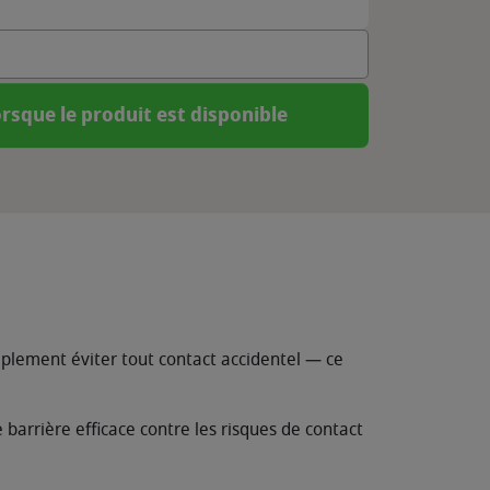
rsque le produit est disponible
mplement éviter tout contact accidentel — ce
e barrière efficace contre les risques de contact