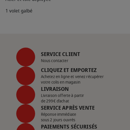
1 volet galbé
SERVICE CLIENT
Nous contacter
CLIQUEZ ET EMPORTEZ
Achetez en ligne et venez récupérer
votre colis en magasin
LIVRAISON
Livraison offerte à partir
de 299€ d’achat
SERVICE APRÈS VENTE
Réponse immédiate
sous 2 jours ouvrés
PAIEMENTS SÉCURISÉS