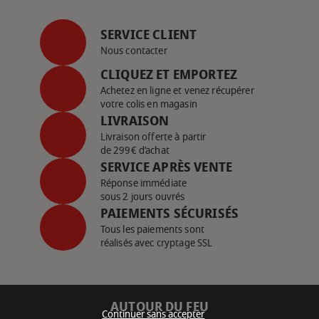
SERVICE CLIENT
Nous contacter
CLIQUEZ ET EMPORTEZ
Achetez en ligne et venez récupérer
votre colis en magasin
LIVRAISON
Livraison offerte à partir
de 299€ d’achat
SERVICE APRÈS VENTE
Réponse immédiate
sous 2 jours ouvrés
PAIEMENTS SÉCURISÉS
Tous les paiements sont
réalisés avec cryptage SSL
AUTOUR DU FEU
Continuer sans accepter