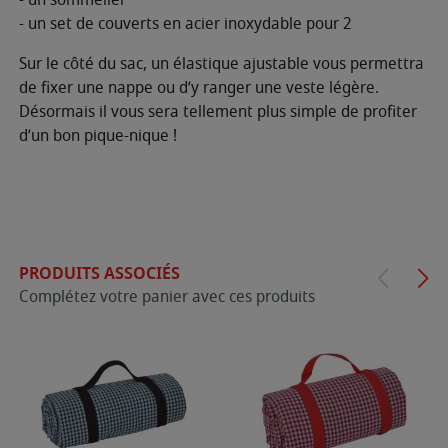
- un set de couverts en acier inoxydable pour 2
Sur le côté du sac, un élastique ajustable vous permettra
de fixer une nappe ou d’y ranger une veste légère.
Désormais il vous sera tellement plus simple de profiter
d’un bon pique-nique !
PRODUITS ASSOCIÉS
Complétez votre panier avec ces produits