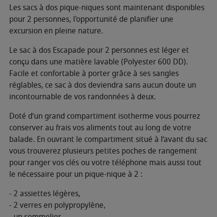
Les sacs à dos pique-niques sont maintenant disponibles
pour 2 personnes, l'opportunité de planifier une
excursion en pleine nature.
Le sac à dos Escapade pour 2 personnes est léger et
conçu dans une matière lavable (Polyester 600 DD).
Facile et confortable à porter grâce à ses sangles
réglables, ce sac à dos deviendra sans aucun doute un
incontournable de vos randonnées à deux.
Doté d’un grand compartiment isotherme vous pourrez
conserver au frais vos aliments tout au long de votre
balade. En ouvrant le compartiment situé à l’avant du sac
vous trouverez plusieurs petites poches de rangement
pour ranger vos clés ou votre téléphone mais aussi tout
le nécessaire pour un pique-nique à 2 :
- 2 assiettes légères,
- 2 verres en polypropylène,
- un sommelier