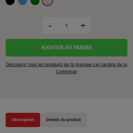
-
+
AJOUTER AU PANIER
Découvrir tous les produits de la marque Les Jardins de la
Comtesse
Description
Détails du produit