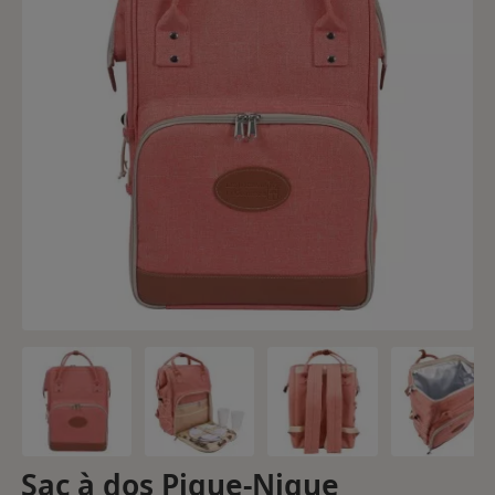
Sac à dos Pique-Nique