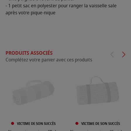
- 1 petit sac en polyester pour ranger la vaisselle sale
après votre pique-nique
PRODUITS ASSOCIÉS
Complétez votre panier avec ces produits
VICTIME DE SON SUCCÈS
VICTIME DE SON SUCCÈS