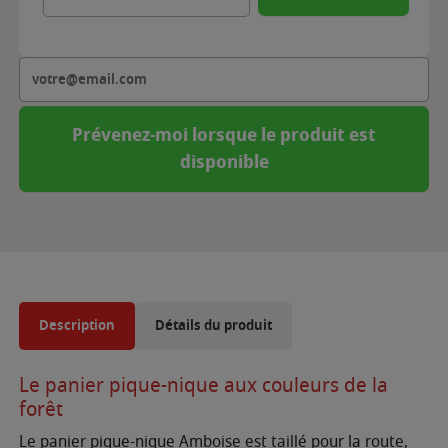
Prévenez-moi lorsque le produit est
disponible
Description
Détails du produit
Le panier pique-nique aux couleurs de la
forêt
Le panier pique-nique Amboise est taillé pour la route,