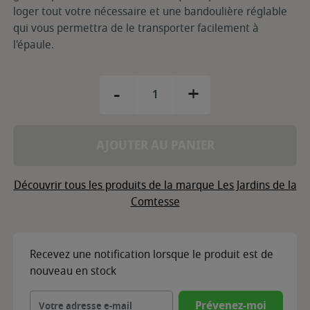
loger tout votre nécessaire et une bandoulière réglable
qui vous permettra de le transporter facilement à
l'épaule.
-
+
AJOUTER AU PANIER
Découvrir tous les produits de la marque Les Jardins de la
Comtesse
Recevez une notification lorsque le produit est de
nouveau en stock
Prévenez-moi