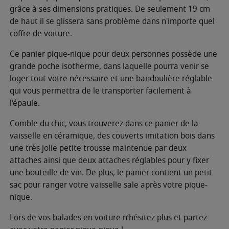
grâce à ses dimensions pratiques. De seulement 19 cm
de haut il se glissera sans problème dans n'importe quel
coffre de voiture.
Ce panier pique-nique pour deux personnes possède une
grande poche isotherme, dans laquelle pourra venir se
loger tout votre nécessaire et une bandoulière réglable
qui vous permettra de le transporter facilement à
l'épaule.
Comble du chic, vous trouverez dans ce panier de la
vaisselle en céramique, des couverts imitation bois dans
une très jolie petite trousse maintenue par deux
attaches ainsi que deux attaches réglables pour y fixer
une bouteille de vin. De plus, le panier contient un petit
sac pour ranger votre vaisselle sale après votre pique-
nique.
Lors de vos balades en voiture n’hésitez plus et partez