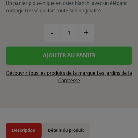
Un panier pique-nique en osier blanchi avec un élégant
cordage tressé qui fait toute son originalité.
-
+
AJOUTER AU PANIER
Découvrir tous les produits de la marque Les Jardins de la
Comtesse
Description
Détails du produit