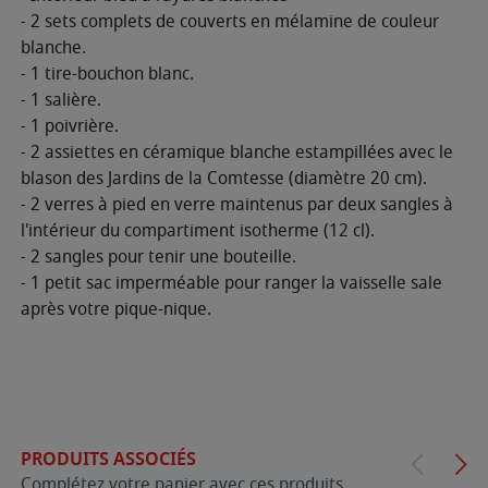
- 2 sets complets de couverts en mélamine de couleur
blanche.
- 1 tire-bouchon blanc.
- 1 salière.
- 1 poivrière.
- 2 assiettes en céramique blanche estampillées avec le
blason des Jardins de la Comtesse (diamètre 20 cm).
- 2 verres à pied en verre maintenus par deux sangles à
l'intérieur du compartiment isotherme (12 cl).
- 2 sangles pour tenir une bouteille.
- 1 petit sac imperméable pour ranger la vaisselle sale
après votre pique-nique.
PRODUITS ASSOCIÉS
Complétez votre panier avec ces produits