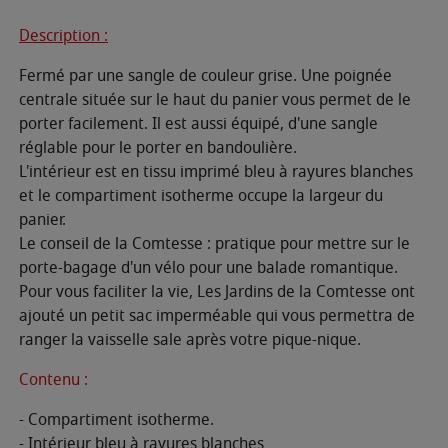
Description :
Fermé par une sangle de couleur grise. Une poignée
centrale située sur le haut du panier vous permet de le
porter facilement. Il est aussi équipé, d'une sangle
réglable pour le porter en bandoulière.
L'intérieur est en tissu imprimé bleu à rayures blanches
et le compartiment isotherme occupe la largeur du
panier.
Le conseil de la Comtesse : pratique pour mettre sur le
porte-bagage d'un vélo pour une balade romantique.
Pour vous faciliter la vie, Les Jardins de la Comtesse ont
ajouté un petit sac imperméable qui vous permettra de
ranger la vaisselle sale après votre pique-nique.
Contenu :
- Compartiment isotherme.
- Intérieur bleu à rayures blanches