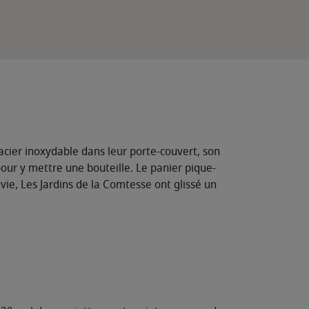
 acier inoxydable dans leur porte-couvert, son
r y mettre une bouteille. Le panier pique-
 vie, Les Jardins de la Comtesse ont glissé un