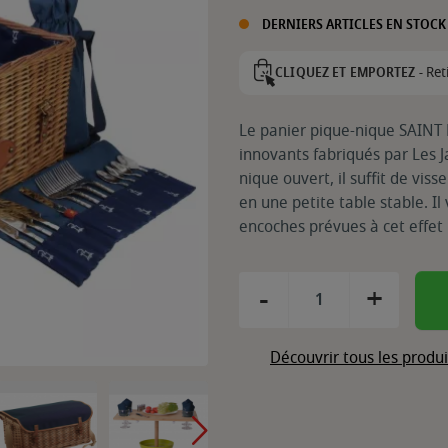
DERNIERS ARTICLES EN STOCK
Ret
CLIQUEZ ET EMPORTEZ -
Le panier pique-nique SAINT 
innovants fabriqués par Les J
nique ouvert, il suffit de vis
en une petite table stable. Il 
encoches prévues à cet effet 
-
+
Découvrir tous les produ