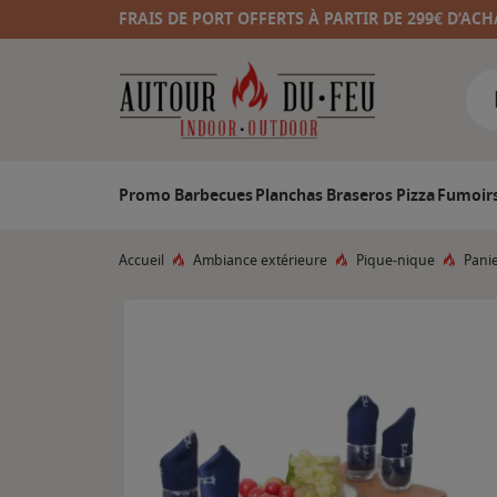
FRAIS DE PORT OFFERTS À PARTIR DE 299€ D’ACH
Promo
Barbecues
Planchas
Braseros
Pizza
Fumoir
Accueil
Ambiance extérieure
Pique-nique
Pani